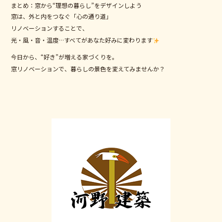
まとめ：窓から“理想の暮らし”をデザインしよう
窓は、外と内をつなぐ「心の通り道」
リノベーションすることで、
光・風・音・温度…すべてがあなた好みに変わります
今日から、“好き”が増える家づくりを。
窓リノベーションで、暮らしの景色を変えてみませんか？